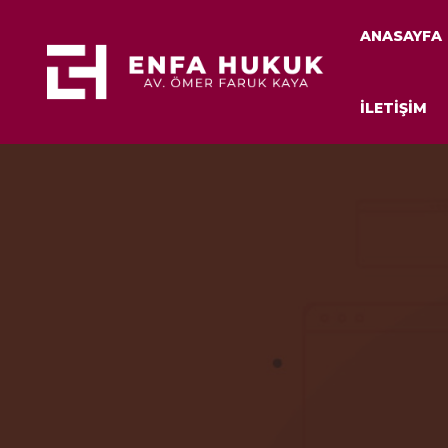
ANASAYFA
İLETİŞİM