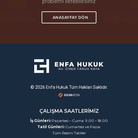
problemi iletebilirsiniz
ANASAYFAY DÖN
© 2026 Enfa Hukuk Tüm Hakları Saklıdır.
ÇALIŞMA SAATLERİMİZ
İş Günleri:
Pazartesi – Cuma: 9:00 – 18:00
Tatil Günleri:
Cumartesi ve Pazar
Tüm Resmi Tatiller